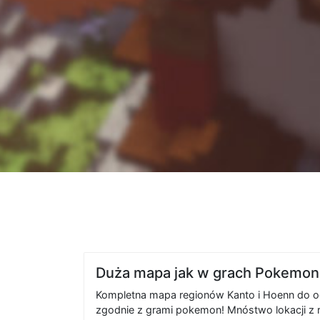
Duża mapa jak w grach Pokemon
Kompletna mapa regionów Kanto i Hoenn do 
zgodnie z grami pokemon! Mnóstwo lokacji z