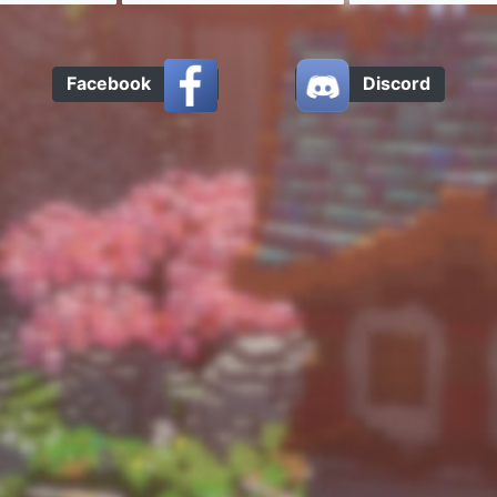
Facebook
Discord